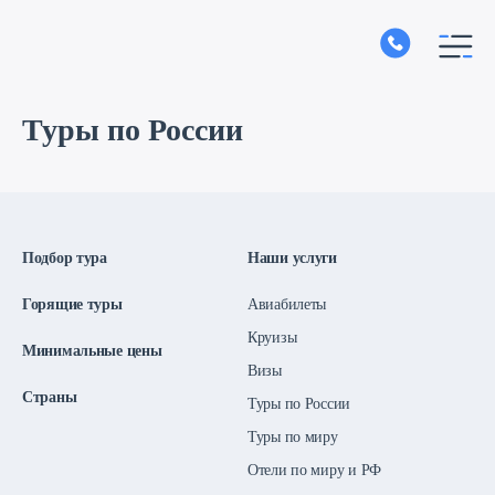
Туры по России
Подбор тура
Наши услуги
Горящие туры
Авиабилеты
Круизы
Минимальные цены
Визы
Страны
Туры по России
Туры по миру
Отели по миру и РФ